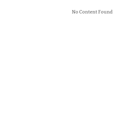
No Content Found