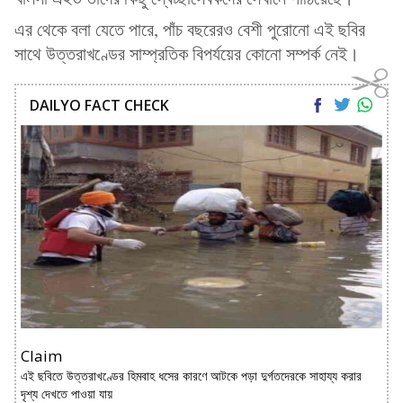
এর থেকে বলা যেতে পারে, পাঁচ বছরেরও বেশী পুরোনো এই ছবির
সাথে উত্তরাখণ্ডের সাম্প্রতিক বিপর্যয়ের কোনো সম্পর্ক নেই।
DAILYO FACT CHECK
Claim
এই ছবিতে উত্তরাখণ্ডের হিমবাহ ধসের কারণে আটকে পড়া দুর্গতদেরকে সাহায্য করার
দৃশ্য দেখতে পাওয়া যায়