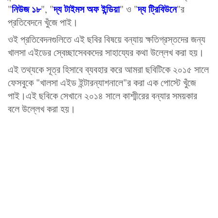
নিউজ ১৮
দ্য টাইমস অফ ইন্ডিয়া
দ্য ট্রিবিউনে
"
", "
" ও "
"র
প্রতিবেদনে খুঁজে পাই।
ওই প্রতিবেদনগুলিতে এই ছবির বিষয়ে বন্যায় ক্ষতিগ্রস্তদের জন্য
খালসা এইডের স্বেচ্ছাসেবকদের সাহায্যের কথা উল্লেখ করা হয়।
এই তথ্যকে সূত্র হিসাবে ব্যবহার করে আমরা ছবিটিকে ২০১৫ সালে
ফেসবুকে "খালসা এইড ইন্টারন্যাশনালে"র করা এক পোস্টে খুঁজে
পাই।এই ছবিকে সেখানে ২০১৪ সালে কাশ্মীরের বন্যার সময়কার
বলে উল্লেখ করা হয়।