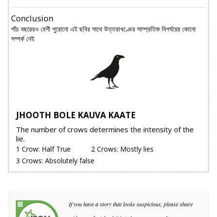
Conclusion
পাঁচ বছরেরও বেশী পুরোনো এই ছবির সাথে উত্তরাখণ্ডের সাম্প্রতিক বিপর্যয়ের কোনো
সম্পর্ক নেই
JHOOTH BOLE KAUVA KAATE
The number of crows determines the intensity of the
lie.
1 Crow: Half True
2 Crows: Mostly lies
3 Crows: Absolutely false
If you have a story that looks suspicious, please share