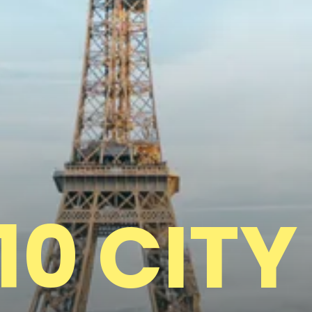
10 CITY