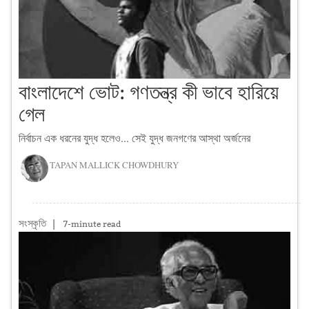
বাংলাদেশে ভোট: গণতন্ত্র কী ভাবে হারিয়ে
গেল
নির্বাচন এক ধরনের যুদ্ধ হলেও... সেই যুদ্ধ জনগণের আস্থা অর্জনের
TAPAN MALLICK CHOWDHURY
সংস্কৃতি
|
7-minute read