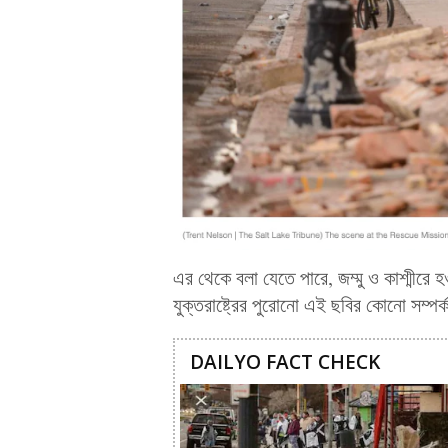
এর থেকে বলা যেতে পারে, জম্মু ও কাশ্মীরে 
যুক্তরাষ্ট্রের পুরোনো এই ছবির কোনো সম্পর
DAILYO FACT CHECK