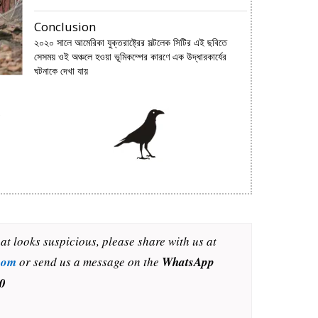
Conclusion
২০২০ সালে আমেরিকা যুক্তরাষ্ট্রের সল্টলেক সিটির এই ছবিতে
সেসময় ওই অঞ্চলে হওয়া ভূমিকম্পের কারণে এক উদ্ধারকার্যের
ঘটনাকে দেখা যায়
e
hat looks suspicious, please share with us at
com
or send us a message on the
WhatsApp
0