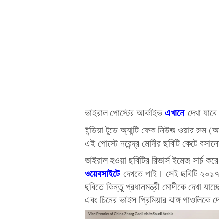
এখানে
ভাইরাল পোস্টের আর্কাইভ
দেখা যাব
ইন্ডিয়া টুডে অ্যান্টি ফেক নিউজ ওয়ার রুম 
এই পোস্টে নরেন্দ্র মোদীর ছবিটি কেটে বসা
ভাইরাল হওয়া ছবিটির রিভার্স ইমেজ সার্চ 
ওয়েবসাইটে
দেখতে পাই। সেই ছবিটি ২০১
ছবিতে কিন্তু প্রধানমন্ত্রী মোদীকে দেখা যা
এবং চিনের ভাইস প্রিমিয়ার ঝাঙ্গ গাওলিকে দ