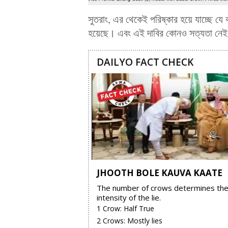
সুতরাং, এর থেকেই পরিষ্কার হয়ে যাচ্ছে যে 
হয়েছে। এবং এই দাবির কোনও সত্যতা নে
DAILYO FACT CHECK
JHOOTH BOLE KAUVA KAATE
The number of crows determines th
intensity of the lie.
1 Crow: Half True
2 Crows: Mostly lies