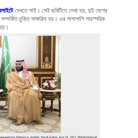
বসাইটে
দেখতে পাই। সেই ছবিটিতে লেখা হয়, দুই দেশের
সম্পর্কিত চুক্তি সাক্ষরিত হয়। এর পাশাপাশি পারস্পরিক
 হয়।