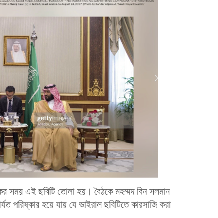
ঠকের সময় এই ছবিটি তোলা হয়। বৈঠকে মহম্মদ বিন সলমান
্যত পরিষ্কার হয়ে যায় যে ভাইরাল ছবিটিতে কারসাজি করা