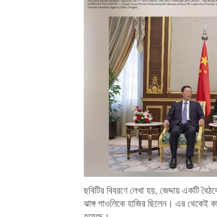
ছবিটির বিবরণে লেখা হয়, জেদ্দায় একটি বৈ
ঝাঙ্গ গাওলিকে হাজির ছিলেন। এর থেকেই কার
হয়েছে।