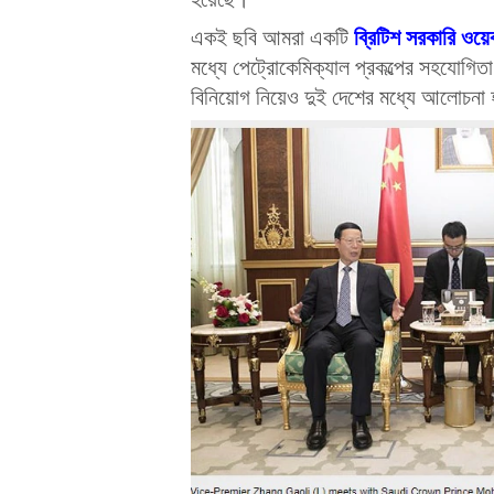
ব্রিটিশ সরকারি ওয়ে
একই ছবি আমরা একটি
মধ্যে পেট্রোকেমিক্যাল প্রকল্পের সহযোগিতা 
বিনিয়োগ নিয়েও দুই দেশের মধ্যে আলোচনা