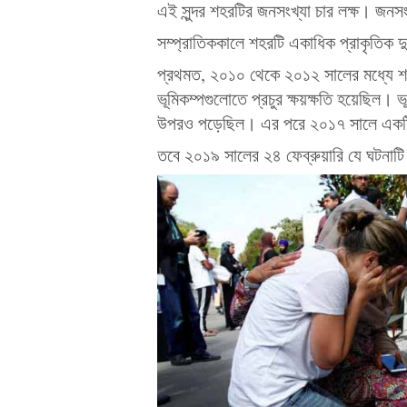
এই সুন্দর শহরটির জনসংখ্যা চার লক্ষ। জনসং
সম্প্রাতিককালে শহরটি একাধিক প্রাকৃতিক দ
প্রথমত, ২০১০ থেকে ২০১২ সালের মধ্যে শ
ভূমিকম্পগুলোতে প্রচুর ক্ষয়ক্ষতি হয়েছিল। 
উপরও পড়েছিল। এর পরে ২০১৭ সালে একটি 
তবে ২০১৯ সালের ২৪ ফেব্রুয়ারি যে ঘটনাটি