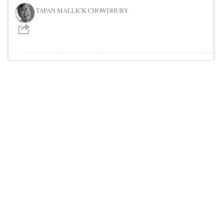
TAPAN MALLICK CHOWDHURY