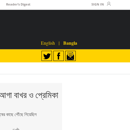
Reader’s Digest
SIGN IN
Bangla
English
|
 আগা বাখর ও প্রেমিকা
নুষের কাছে পৌঁছে গিয়েছিল