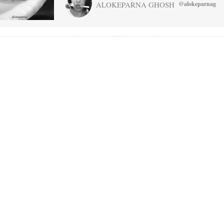
ALOKEPARNA GHOSH
@alokeparnag