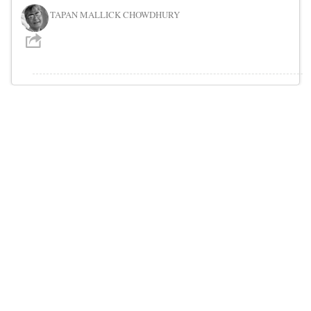
TAPAN MALLICK CHOWDHURY