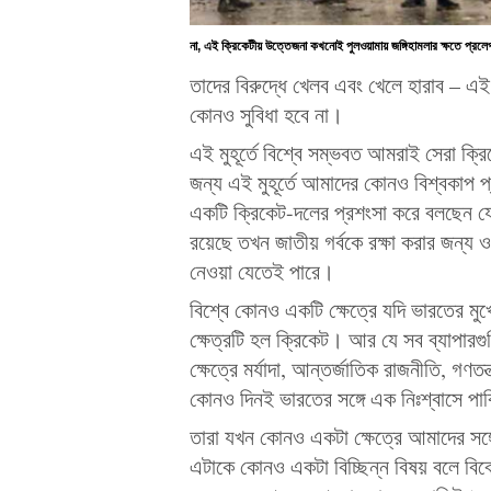
না, এই ক্রিকেটীয় উত্তেজনা কখনোই পুলওয়ামায় জঙ্গিহামলার ক্ষতে প্রল
তাদের বিরুদ্ধে খেলব এবং খেলে হারাব – এই
কোনও সুবিধা হবে না।
এই মুহূর্তে বিশ্বে সম্ভবত আমরাই সেরা ক্রি
জন্য এই মুহূর্তে আমাদের কোনও বিশ্বকাপ 
একটি ক্রিকেট-দলের প্রশংসা করে বলছেন যে
রয়েছে তখন জাতীয় গর্বকে রক্ষা করার জন্য ও
নেওয়া যেতেই পারে।
বিশ্বে কোনও একটি ক্ষেত্রে যদি ভারতের মুখ
ক্ষেত্রটি হল ক্রিকেট। আর যে সব ব্যাপারগু
ক্ষেত্রে মর্যাদা, আন্তর্জাতিক রাজনীতি, গণতন
কোনও দিনই ভারতের সঙ্গে এক নিঃশ্বাসে পাক
তারা যখন কোনও একটা ক্ষেত্রে আমাদের সঙ
এটাকে কোনও একটা বিচ্ছিন্ন বিষয় বলে ব