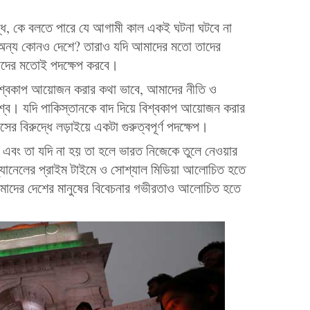
ুদ্ধ, কে বলতে পারে যে আগামী কাল একই ঘটনা ঘটবে না
 বা অন্য কোনও দেশে? তারাও যদি আমাদের মতো তাদের
মাদের মতোই পদক্ষেপ করবে।
বিশ্বকাপ আয়োজন করার কথা ভাবে, আমাদের নীতি ও
িশ্বে। যদি পাকিস্তানকে বাদ দিয়ে বিশ্বকাপ আয়োজন করার
ের বিরুদ্ধে লড়াইয়ে একটা গুরুত্বপূর্ণ পদক্ষেপ।
া এবং তা যদি না হয় তা হলে ভারত নিজেকে তুলে নেওয়ার
যানেলের প্রাইম টাইমে ও সোশ্যাল মিডিয়া আলোচিত হতে
 আমাদের দেশের মানুষের বিবেচনার গভীরতাও আলোচিত হতে