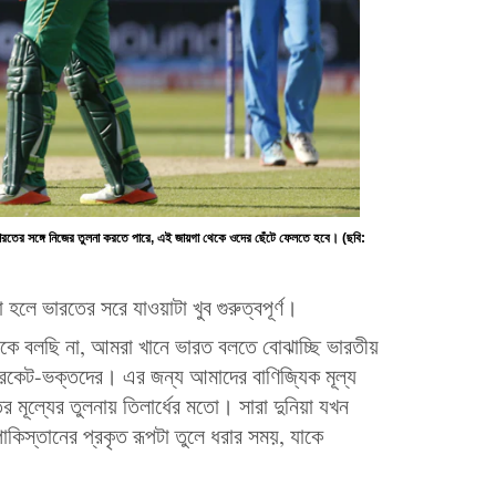
ভারতের সঙ্গে নিজের তুলনা করতে পারে, এই জায়গা থেকে ওদের ছেঁটে ফেলতে হবে। (ছবি:
হলে ভারতের সরে যাওয়াটা খুব গুরুত্বপূর্ণ।
ে বলছি না, আমরা খানে ভারত বলতে বোঝাচ্ছি ভারতীয়
্রিকেট-ভক্তদের। এর জন্য আমাদের বাণিজ্যিক মূল্য
মূল্যের তুলনায় তিলার্ধের মতো। সারা দুনিয়া যখন
কিস্তানের প্রকৃত রূপটা তুলে ধরার সময়, যাকে